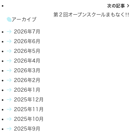
次の記事
第２回オープンスクールまもなく！！
アーカイブ
2026年7月
2026年6月
2026年5月
2026年4月
2026年3月
2026年2月
2026年1月
2025年12月
2025年11月
2025年10月
2025年9月