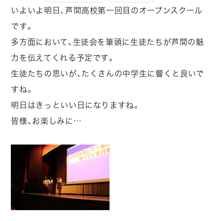
いよいよ明日、芦間高校第一回目のオープンスクール
です。
多方面において、生徒会を筆頭に生徒たちが芦間の魅
力を伝えてくれる予定です。
生徒たちの思いが、たくさんの中学生に響くと良いで
すね。
明日はきっといい日になりますね。
皆様、お楽しみに…