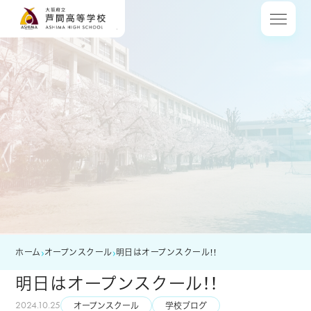
大阪府立 芦間高等
›
›
ホーム
オープンスクール
明日はオープンスクール！！
明日はオープンスクール！！
2024.10.25
オープンスクール
学校ブログ