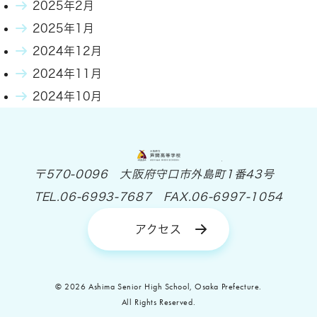
2025年2月
2025年1月
2024年12月
2024年11月
2024年10月
大阪府立 芦間高等
〒570-0096 大阪府守口市外島町1番43号
TEL.06-6993-7687 FAX.06-6997-1054
アクセス
© 2026 Ashima Senior High School, Osaka Prefecture.
All Rights Reserved.