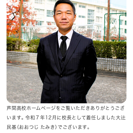
芦間高校ホームページをご覧いただきありがとうござ
います。令和７年12月に校長として着任しました大辻
民基（おおつじ たみき）でございます。