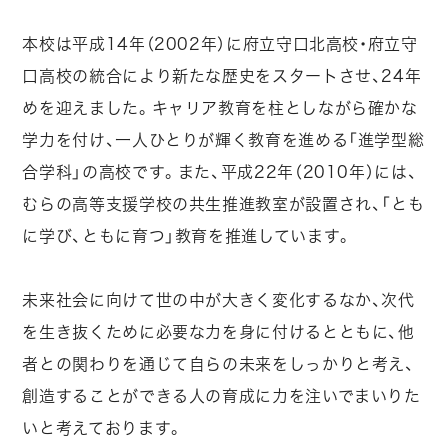
本校は平成14年（2002年）に府立守口北高校・府立守
口高校の統合により新たな歴史をスタートさせ、24年
めを迎えました。キャリア教育を柱としながら確かな
学力を付け、一人ひとりが輝く教育を進める「進学型総
合学科」の高校です。また、平成22年（2010年）には、
むらの高等支援学校の共生推進教室が設置され、「とも
に学び、ともに育つ」教育を推進しています。
未来社会に向けて世の中が大きく変化するなか、次代
を生き抜くために必要な力を身に付けるとともに、他
者との関わりを通じて自らの未来をしっかりと考え、
創造することができる人の育成に力を注いでまいりた
いと考えております。