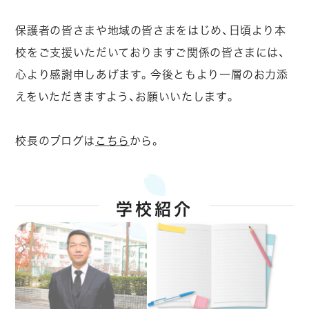
保護者の皆さまや地域の皆さまをはじめ、日頃より本
校をご支援いただいておりますご関係の皆さまには、
心より感謝申しあげます。今後ともより一層のお力添
えをいただきますよう、お願いいたします。
校長のブログは
こちら
から。
学校紹介