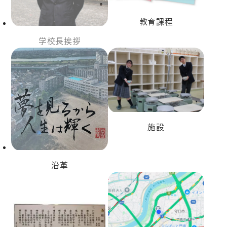
教育課程
学校長挨拶
施設
沿革