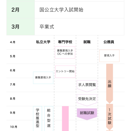
2月
国公立大学入試開始
3月
卒業式