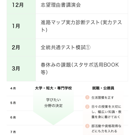
12月
志望理由書講演会
進路マップ実力診断テスト(実力テス
1月
ト)
2月
全統共通テスト模試①
春休みの課題（スタサポ活用BOOK
3月
等）