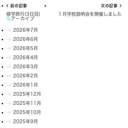
前の記事
次の記事
修学旅行(3日目)
１月学校説明会を開催しました
アーカイブ
2026年7月
2026年6月
2026年5月
2026年4月
2026年3月
2026年2月
2026年1月
2025年12月
2025年11月
2025年10月
2025年9月