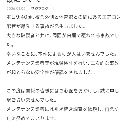
2026.01.05
学校ブログ
本日9:40頃、校舎外側と体育館との間にあるエアコン
配管が爆発する事故が発生しました。
大きな破裂音と共に、周囲が白煙で覆われる事故でし
た。
幸いなことに、本件によるけが人はいませんでした。
メンテナンス業者等が現場検証を行い、二次的な事故
が起こらない安全性が確認をされました。
この度は関係の皆様にはご心配をおかけし、誠に申し
訳ございませんでした。
メンテナンス業者には引き続き調査を依頼し、再発防
止に努めてまいります。