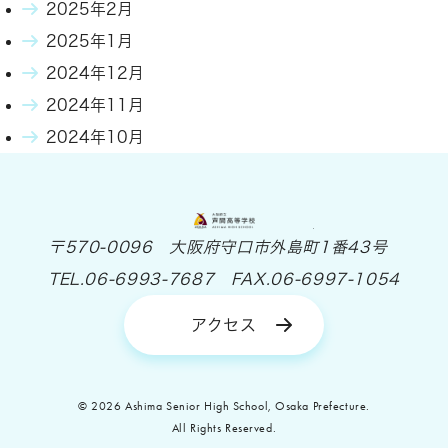
2025年2月
2025年1月
2024年12月
2024年11月
2024年10月
大阪府立 芦間高等
〒570-0096 大阪府守口市外島町1番43号
TEL.06-6993-7687 FAX.06-6997-1054
アクセス
© 2026 Ashima Senior High School, Osaka Prefecture.
All Rights Reserved.