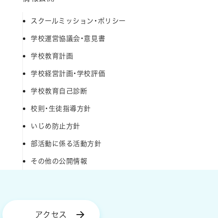
スクールミッション・ポリシー
学校運営協議会・意見書
学校教育計画
学校経営計画・学校評価
学校教育自己診断
校則・生徒指導方針
いじめ防止方針
部活動に係る活動方針
その他の公開情報
アクセス