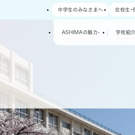
中学生のみなさまへ
在校生・
高等学校
ASHIMAの魅力
学校紹