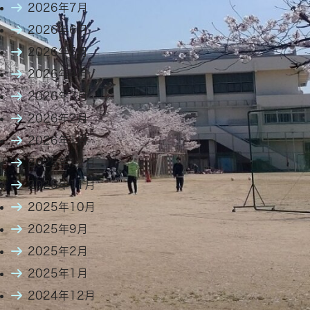
2026年7月
2026年6月
2026年5月
2026年4月
2026年3月
2026年2月
2026年1月
2025年12月
2025年11月
2025年10月
2025年9月
2025年2月
2025年1月
2024年12月